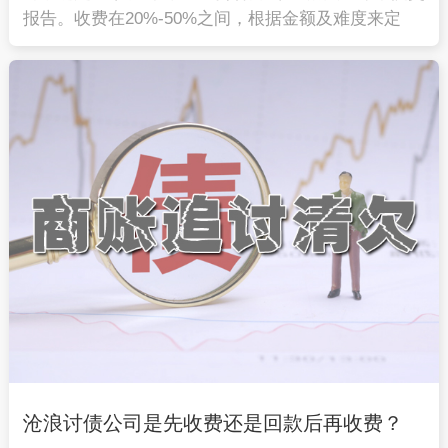
报告。收费在20%-50%之间，根据金额及难度来定
沧浪讨债公司是先收费还是回款后再收费？