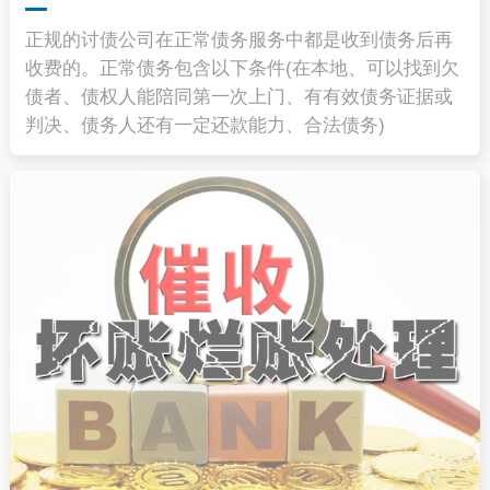
正规的讨债公司在正常债务服务中都是收到债务后再
收费的。正常债务包含以下条件(在本地、可以找到欠
债者、债权人能陪同第一次上门、有有效债务证据或
判决、债务人还有一定还款能力、合法债务)