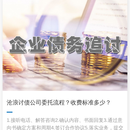
沧浪讨债公司委托流程？收费标准多少？
1.接听电话、解答咨询2.确认内容、书面回复3.通过意
向书确定方案和周期4.签订合作协议5.落实业务，提交