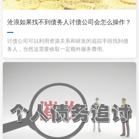
沧浪如果找不到债务人讨债公司会怎么操作？
讨债公司可以利用资源关系和研发的追踪手段找到债
务人，当然这需要收取一定额外服务费用。