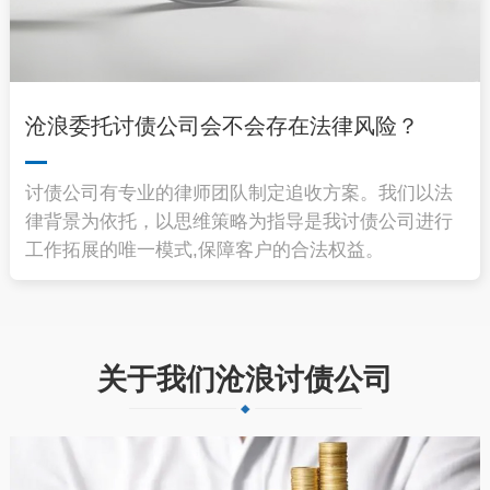
沧浪委托讨债公司会不会存在法律风险？
讨债公司有专业的律师团队制定追收方案。我们以法
律背景为依托，以思维策略为指导是我讨债公司进行
工作拓展的唯一模式,保障客户的合法权益。
关于我们沧浪讨债公司