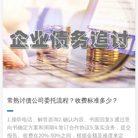
常熟讨债公司委托流程？收费标准多少？
1.接听电话、解答咨询2.确认内容、书面回复3.通过意
向书确定方案和周期4.签订合作协议5.落实业务，提交
报告。收费在20%-50%之间，根据金额及难度来定