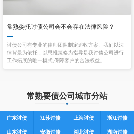
常熟委托讨债公司会不会存在法律风险？
讨债公司有专业的律师团队制定追收方案。我们以法
律背景为依托，以思维策略为指导是我讨债公司进行
工作拓展的唯一模式,保障客户的合法权益。
常熟要债公司城市分站
广东讨债
江苏讨债
上海讨债
浙江讨债
山东讨债
安徽讨债
湖北讨债
湖南讨债