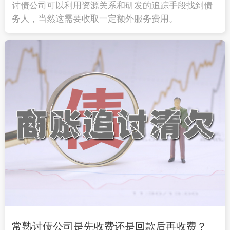
讨债公司可以利用资源关系和研发的追踪手段找到债
务人，当然这需要收取一定额外服务费用。
常熟讨债公司是先收费还是回款后再收费？