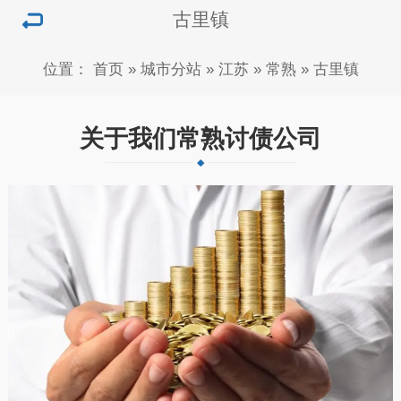
古里镇
位置：
首页
»
城市分站
»
江苏
»
常熟
»
古里镇
关于我们常熟讨债公司