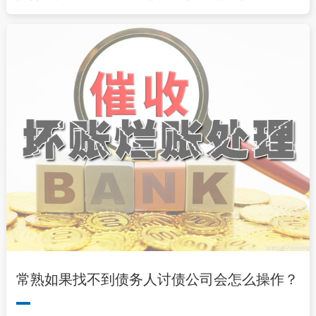
常熟如果找不到债务人讨债公司会怎么操作？