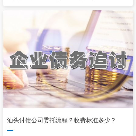
汕头讨债公司委托流程？收费标准多少？