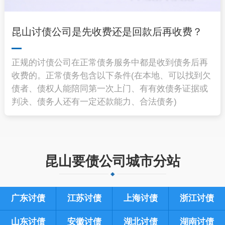
昆山讨债公司是先收费还是回款后再收费？
正规的讨债公司在正常债务服务中都是收到债务后再
收费的。正常债务包含以下条件(在本地、可以找到欠
债者、债权人能陪同第一次上门、有有效债务证据或
判决、债务人还有一定还款能力、合法债务)
昆山要债公司城市分站
广东讨债
江苏讨债
上海讨债
浙江讨债
山东讨债
安徽讨债
湖北讨债
湖南讨债