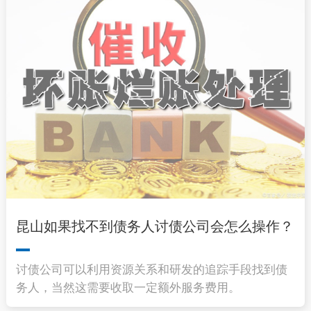
昆山如果找不到债务人讨债公司会怎么操作？
讨债公司可以利用资源关系和研发的追踪手段找到债
务人，当然这需要收取一定额外服务费用。