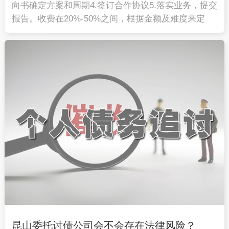
向书确定方案和周期4.签订合作协议5.落实业务，提交
报告。收费在20%-50%之间，根据金额及难度来定
昆山委托讨债公司会不会存在法律风险？