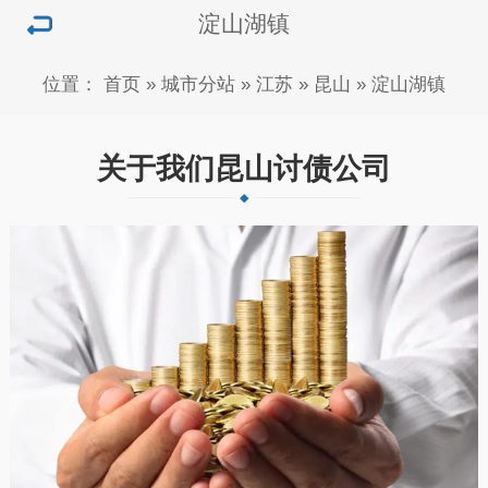
淀山湖镇
位置：
首页
»
城市分站
»
江苏
»
昆山
»
淀山湖镇
关于我们昆山讨债公司