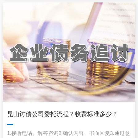
昆山讨债公司委托流程？收费标准多少？
1.接听电话、解答咨询2.确认内容、书面回复3.通过意