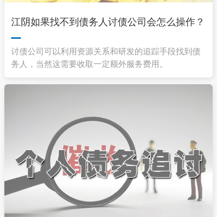
江阴如果找不到债务人讨债公司会怎么操作？
讨债公司可以利用资源关系和研发的追踪手段找到债
务人，当然这需要收取一定额外服务费用。