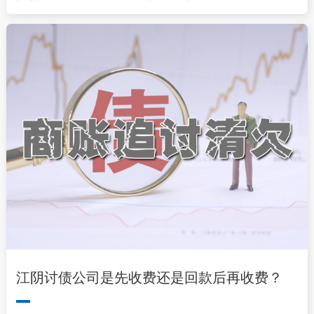
江阴讨债公司是先收费还是回款后再收费？