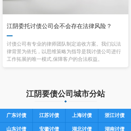
江阴委托讨债公司会不会存在法律风险？
讨债公司有专业的律师团队制定追收方案。我们以法
律背景为依托，以思维策略为指导是我讨债公司进行
工作拓展的唯一模式,保障客户的合法权益。
江阴要债公司城市分站
广东讨债
江苏讨债
上海讨债
浙江讨债
山东讨债
安徽讨债
湖北讨债
湖南讨债