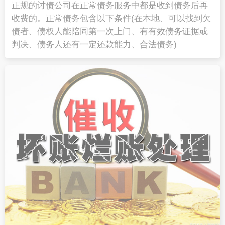
正规的讨债公司在正常债务服务中都是收到债务后再
收费的。正常债务包含以下条件(在本地、可以找到欠
债者、债权人能陪同第一次上门、有有效债务证据或
判决、债务人还有一定还款能力、合法债务)