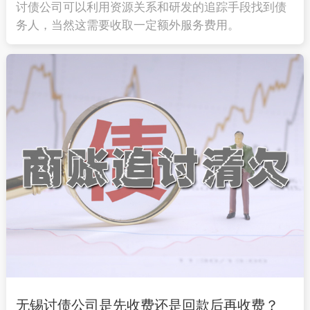
讨债公司可以利用资源关系和研发的追踪手段找到债
务人，当然这需要收取一定额外服务费用。
无锡讨债公司是先收费还是回款后再收费？