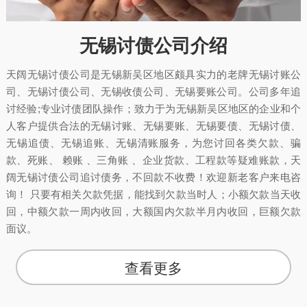
无锡讨债公司介绍
天阔无锡讨债公司是无锡新吴区地区颇具实力的老牌无锡讨账公
司、无锡讨债公司、无锡收债公司、无锡要账公司。公司多年追
讨经验;专业讨债团队操作；致力于为无锡新吴区地区的企业和个
人客户提供合法的无锡讨账、无锡要账、无锡要债、无锡讨债、
无锡追债、无锡追账、无锡清账服务，为您讨回各类欠款、骗
款、死账、 赖账 、三角账 、企业货款、工程款等疑难账款，天
阔无锡讨债公司追讨债务，不回款不收费！欢迎新老客户来电咨
询！ 只要有相关欠款凭据，能找到欠款当时人；小额欠款当天收
回，中额欠款一周内收回，大额国内欠款半月内收回，巨额欠款
面议。
查看更多