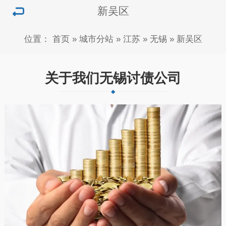
新吴区
位置：
首页
»
城市分站
»
江苏
»
无锡
»
新吴区
关于我们无锡讨债公司