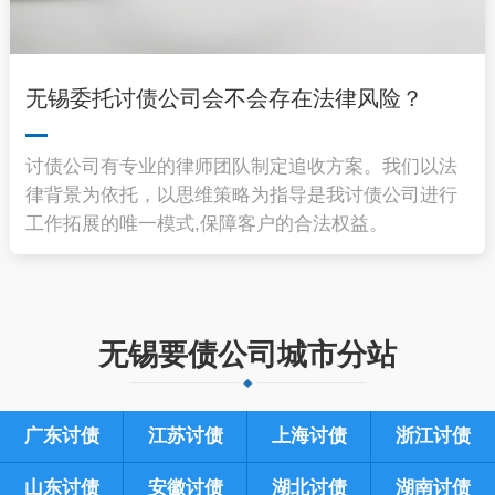
无锡委托讨债公司会不会存在法律风险？
讨债公司有专业的律师团队制定追收方案。我们以法
律背景为依托，以思维策略为指导是我讨债公司进行
工作拓展的唯一模式,保障客户的合法权益。
无锡要债公司城市分站
广东讨债
江苏讨债
上海讨债
浙江讨债
山东讨债
安徽讨债
湖北讨债
湖南讨债