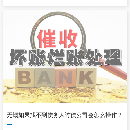
无锡如果找不到债务人讨债公司会怎么操作？