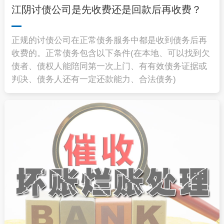
江阴讨债公司是先收费还是回款后再收费？
正规的讨债公司在正常债务服务中都是收到债务后再
收费的。正常债务包含以下条件(在本地、可以找到欠
债者、债权人能陪同第一次上门、有有效债务证据或
判决、债务人还有一定还款能力、合法债务)