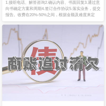
1.接听电话、解答咨询2.确认内容、书面回复3.通过意
向书确定方案和周期4.签订合作协议5.落实业务，提交
报告。收费在20%-50%之间，根据金额及难度来定