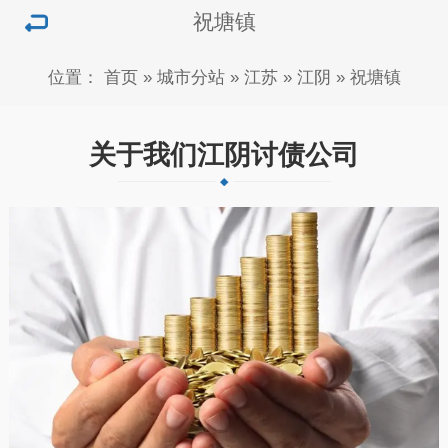
祝塘镇
位置：
首页
»
城市分站
»
江苏
»
江阴
»
祝塘镇
关于我们江阴讨债公司