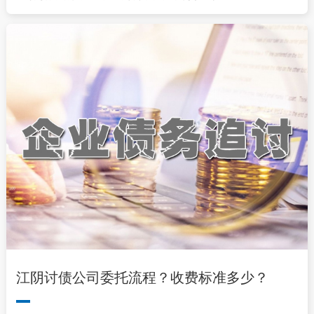
江阴讨债公司委托流程？收费标准多少？