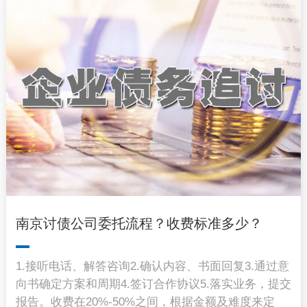
南京讨债公司委托流程？收费标准多少？
1.接听电话、解答咨询2.确认内容、书面回复3.通过意
向书确定方案和周期4.签订合作协议5.落实业务，提交
报告。收费在20%-50%之间，根据金额及难度来定