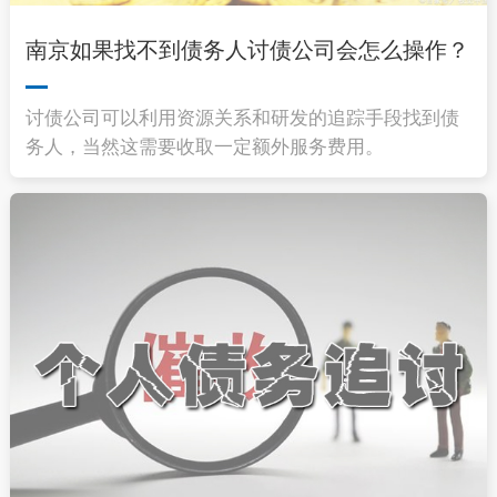
南京如果找不到债务人讨债公司会怎么操作？
讨债公司可以利用资源关系和研发的追踪手段找到债
务人，当然这需要收取一定额外服务费用。