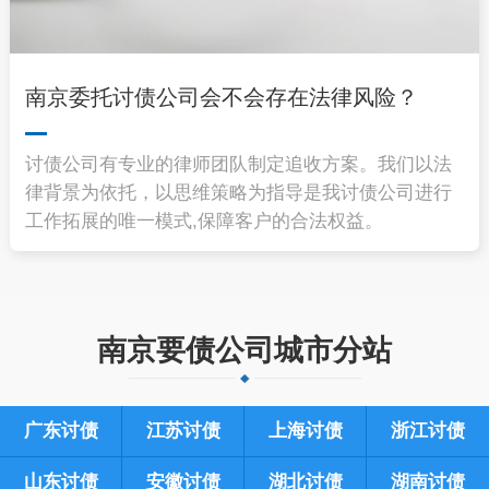
南京委托讨债公司会不会存在法律风险？
讨债公司有专业的律师团队制定追收方案。我们以法
律背景为依托，以思维策略为指导是我讨债公司进行
工作拓展的唯一模式,保障客户的合法权益。
南京要债公司城市分站
广东讨债
江苏讨债
上海讨债
浙江讨债
山东讨债
安徽讨债
湖北讨债
湖南讨债