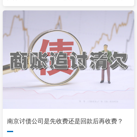
南京讨债公司是先收费还是回款后再收费？