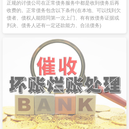
正规的讨债公司在正常债务服务中都是收到债务后再
收费的。正常债务包含以下条件(在本地、可以找到欠
债者、债权人能陪同第一次上门、有有效债务证据或
判决、债务人还有一定还款能力、合法债务)