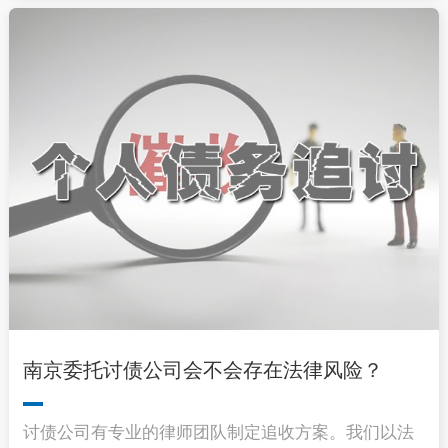
南京委托讨债公司会不会存在法律风险？
讨债公司有专业的律师团队制定追收方案。我们以法