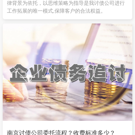
律背景为依托，以思维策略为指导是我讨债公司进行
工作拓展的唯一模式,保障客户的合法权益。
南京讨债公司委托流程？收费标准多少？