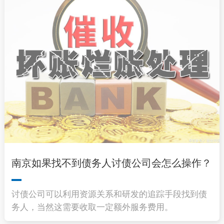
南京如果找不到债务人讨债公司会怎么操作？
讨债公司可以利用资源关系和研发的追踪手段找到债
务人，当然这需要收取一定额外服务费用。