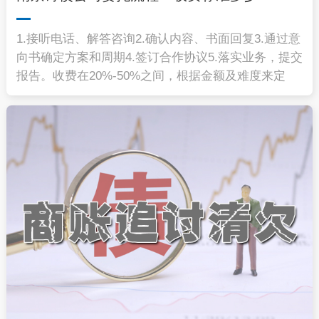
1.接听电话、解答咨询2.确认内容、书面回复3.通过意
向书确定方案和周期4.签订合作协议5.落实业务，提交
报告。收费在20%-50%之间，根据金额及难度来定