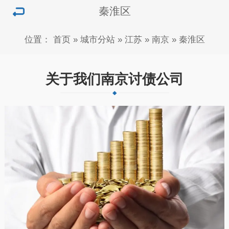
秦淮区
位置：
首页
»
城市分站
»
江苏
»
南京
»
秦淮区
关于我们南京讨债公司