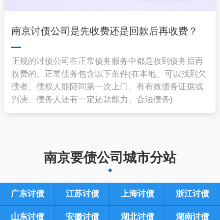
南京讨债公司是先收费还是回款后再收费？
正规的讨债公司在正常债务服务中都是收到债务后再
收费的。正常债务包含以下条件(在本地、可以找到欠
债者、债权人能陪同第一次上门、有有效债务证据或
判决、债务人还有一定还款能力、合法债务)
南京要债公司城市分站
广东讨债
江苏讨债
上海讨债
浙江讨债
山东讨债
安徽讨债
湖北讨债
湖南讨债