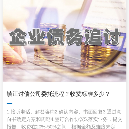
镇江讨债公司委托流程？收费标准多少？
1.接听电话、解答咨询2.确认内容、书面回复3.通过意
向书确定方案和周期4.签订合作协议5.落实业务，提交
报告。收费在20%-50%之间，根据金额及难度来定