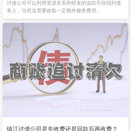
讨债公司可以利用资源关系和研发的追踪手段找到债
务人，当然这需要收取一定额外服务费用。
镇江讨债公司是先收费还是回款后再收费？