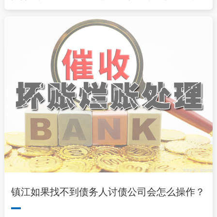
镇江如果找不到债务人讨债公司会怎么操作？