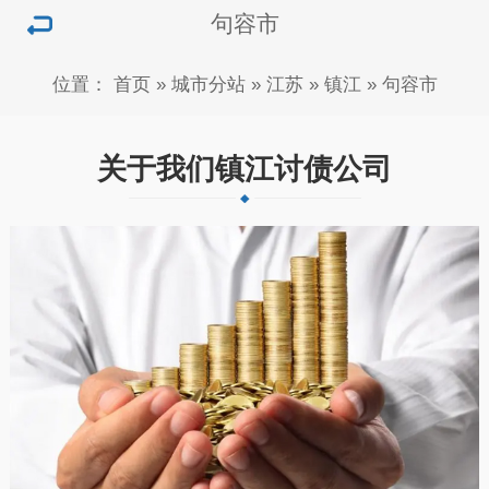
句容市
位置：
首页
»
城市分站
»
江苏
»
镇江
»
句容市
关于我们镇江讨债公司